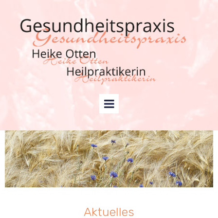
Aktuelles