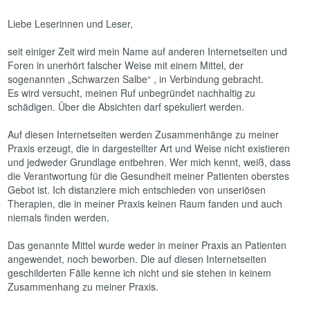
Liebe Leserinnen und Leser,
seit einiger Zeit wird mein Name auf anderen Internetseiten und
Foren in unerhört falscher Weise mit einem Mittel, der
sogenannten „Schwarzen Salbe“ , in Verbindung gebracht.
Es wird versucht, meinen Ruf unbegründet nachhaltig zu
schädigen. Über die Absichten darf spekuliert werden.
Auf diesen Internetseiten werden Zusammenhänge zu meiner
Praxis erzeugt, die in dargestellter Art und Weise nicht existieren
und jedweder Grundlage entbehren. Wer mich kennt, weiß, dass
die Verantwortung für die Gesundheit meiner Patienten oberstes
Gebot ist. Ich distanziere mich entschieden von unseriösen
Therapien, die in meiner Praxis keinen Raum fanden und auch
niemals finden werden.
Das genannte Mittel wurde weder in meiner Praxis an Patienten
angewendet, noch beworben. Die auf diesen Internetseiten
geschilderten Fälle kenne ich nicht und sie stehen in keinem
Zusammenhang zu meiner Praxis.