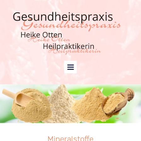
Mineralstoffe